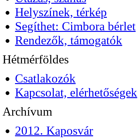
Helyszínek, térkép
Segíthet: Cimbora bérlet
Rendezők, támogatók
Hétmérföldes
Csatlakozók
Kapcsolat, elérhetőségek
Archívum
2012. Kaposvár