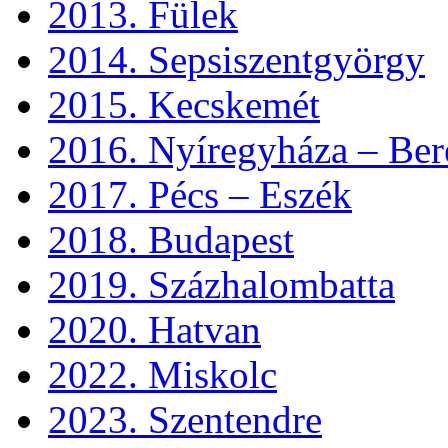
2013. Fülek
2014. Sepsiszentgyörgy
2015. Kecskemét
2016. Nyíregyháza – Ber
2017. Pécs – Eszék
2018. Budapest
2019. Százhalombatta
2020. Hatvan
2022. Miskolc
2023. Szentendre