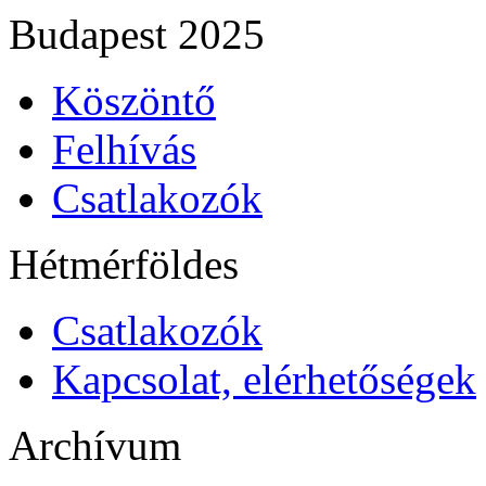
Budapest 2025
Köszöntő
Felhívás
Csatlakozók
Hétmérföldes
Csatlakozók
Kapcsolat, elérhetőségek
Archívum