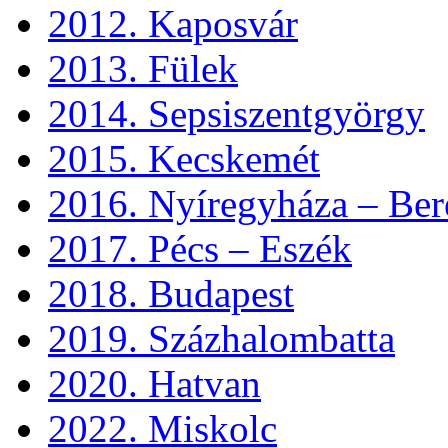
2012. Kaposvár
2013. Fülek
2014. Sepsiszentgyörgy
2015. Kecskemét
2016. Nyíregyháza – Ber
2017. Pécs – Eszék
2018. Budapest
2019. Százhalombatta
2020. Hatvan
2022. Miskolc