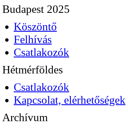
Budapest 2025
Köszöntő
Felhívás
Csatlakozók
Hétmérföldes
Csatlakozók
Kapcsolat, elérhetőségek
Archívum