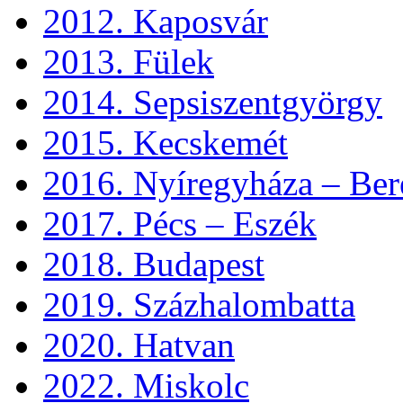
2012. Kaposvár
2013. Fülek
2014. Sepsiszentgyörgy
2015. Kecskemét
2016. Nyíregyháza – Ber
2017. Pécs – Eszék
2018. Budapest
2019. Százhalombatta
2020. Hatvan
2022. Miskolc