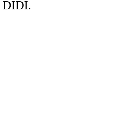
DIDI.