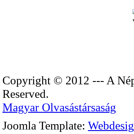
Copyright © 2012 --- A Nép
Reserved.
Magyar Olvasástársaság
Joomla Template:
Webdesign