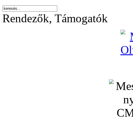
Rendezők, Támogatók