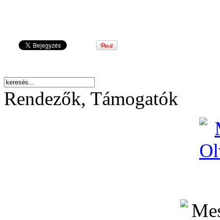
Rendezők, Támogatók