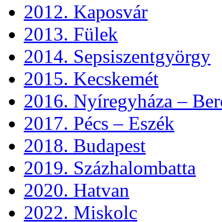
2012. Kaposvár
2013. Fülek
2014. Sepsiszentgyörgy
2015. Kecskemét
2016. Nyíregyháza – Ber
2017. Pécs – Eszék
2018. Budapest
2019. Százhalombatta
2020. Hatvan
2022. Miskolc