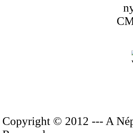
Copyright © 2012 --- A Nép