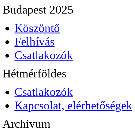
Budapest 2025
Köszöntő
Felhívás
Csatlakozók
Hétmérföldes
Csatlakozók
Kapcsolat, elérhetőségek
Archívum