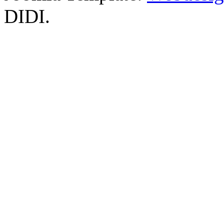
DIDI.