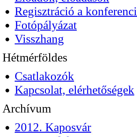
Regisztráció a konferenci
Fotópályázat
Visszhang
Hétmérföldes
Csatlakozók
Kapcsolat, elérhetőségek
Archívum
2012. Kaposvár