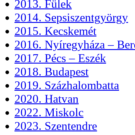
2013. Fülek
2014. Sepsiszentgyörgy
2015. Kecskemét
2016. Nyíregyháza – Ber
2017. Pécs – Eszék
2018. Budapest
2019. Százhalombatta
2020. Hatvan
2022. Miskolc
2023. Szentendre