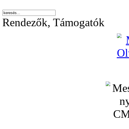
Rendezők, Támogatók