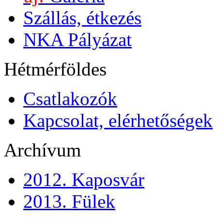
Szállás, étkezés
NKA Pályázat
Hétmérföldes
Csatlakozók
Kapcsolat, elérhetőségek
Archívum
2012. Kaposvár
2013. Fülek