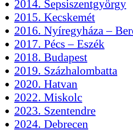
2014. Sepsiszentgyörgy
2015. Kecskemét
2016. Nyíregyháza – Ber
2017. Pécs – Eszék
2018. Budapest
2019. Százhalombatta
2020. Hatvan
2022. Miskolc
2023. Szentendre
2024. Debrecen