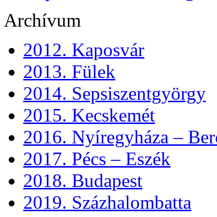
Archívum
2012. Kaposvár
2013. Fülek
2014. Sepsiszentgyörgy
2015. Kecskemét
2016. Nyíregyháza – Ber
2017. Pécs – Eszék
2018. Budapest
2019. Százhalombatta