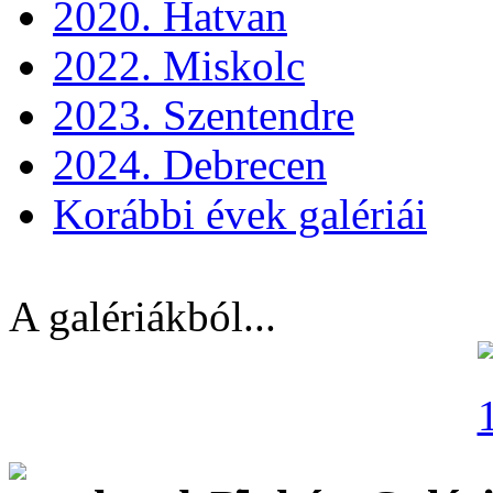
2020. Hatvan
2022. Miskolc
2023. Szentendre
2024. Debrecen
Korábbi évek galériái
A galériákból...