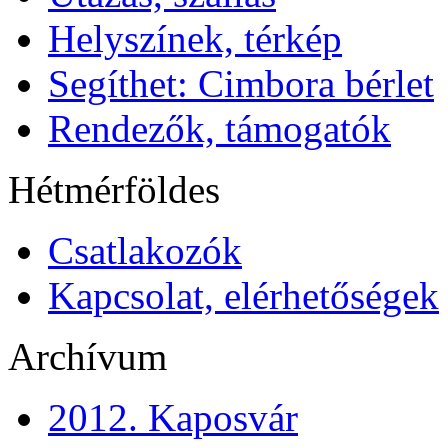
Helyszínek, térkép
Segíthet: Cimbora bérlet
Rendezők, támogatók
Hétmérföldes
Csatlakozók
Kapcsolat, elérhetőségek
Archívum
2012. Kaposvár