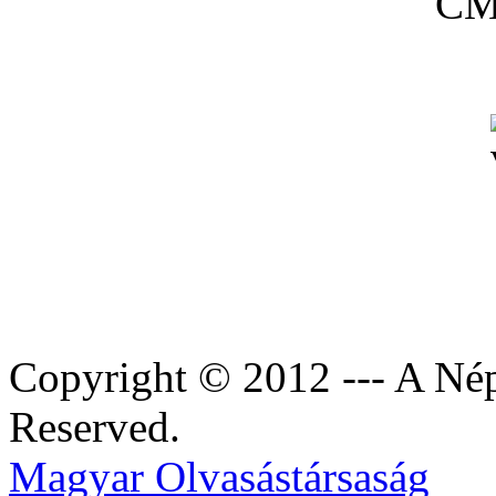
Copyright © 2012 --- A Nép
Reserved.
Magyar Olvasástársaság