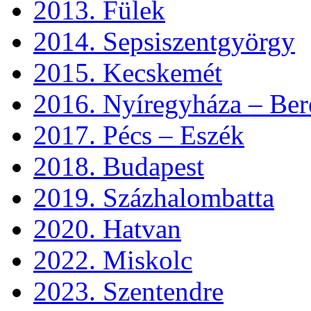
2013. Fülek
2014. Sepsiszentgyörgy
2015. Kecskemét
2016. Nyíregyháza – Ber
2017. Pécs – Eszék
2018. Budapest
2019. Százhalombatta
2020. Hatvan
2022. Miskolc
2023. Szentendre