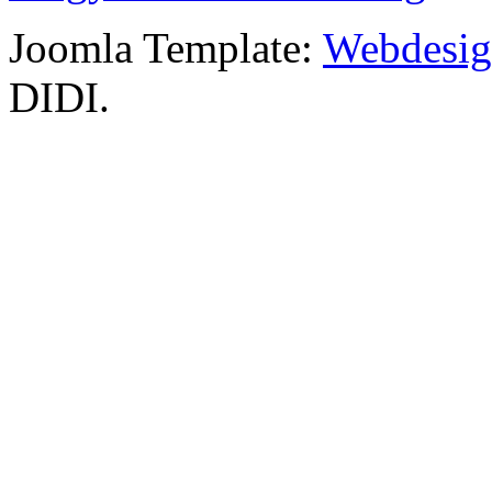
Joomla Template:
Webdesign
DIDI.