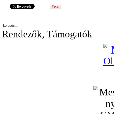
Rendezők, Támogatók