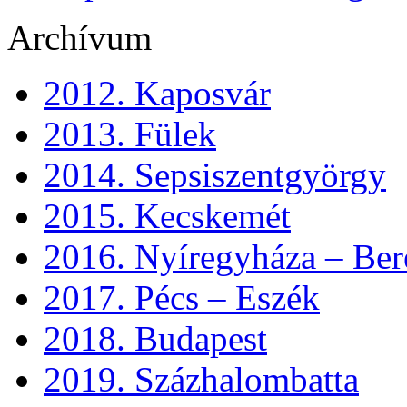
Archívum
2012. Kaposvár
2013. Fülek
2014. Sepsiszentgyörgy
2015. Kecskemét
2016. Nyíregyháza – Ber
2017. Pécs – Eszék
2018. Budapest
2019. Százhalombatta