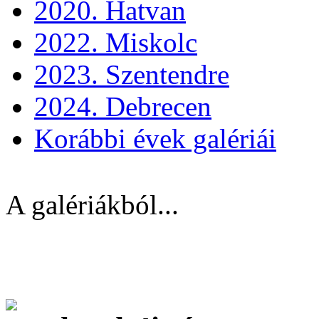
2020. Hatvan
2022. Miskolc
2023. Szentendre
2024. Debrecen
Korábbi évek galériái
A galériákból...