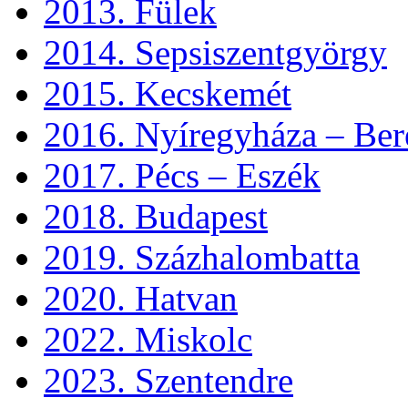
2013. Fülek
2014. Sepsiszentgyörgy
2015. Kecskemét
2016. Nyíregyháza – Ber
2017. Pécs – Eszék
2018. Budapest
2019. Százhalombatta
2020. Hatvan
2022. Miskolc
2023. Szentendre