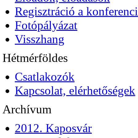
Regisztráció a konferenci
Fotópályázat
Visszhang
Hétmérföldes
Csatlakozók
Kapcsolat, elérhetőségek
Archívum
2012. Kaposvár