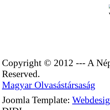
Copyright © 2012 --- A Nép
Reserved.
Magyar Olvasástársaság
Joomla Template:
Webdesign