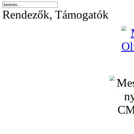
Rendezők, Támogatók