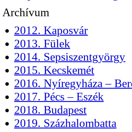
Archívum
2012. Kaposvár
2013. Fülek
2014. Sepsiszentgyörgy
2015. Kecskemét
2016. Nyíregyháza – Ber
2017. Pécs – Eszék
2018. Budapest
2019. Százhalombatta