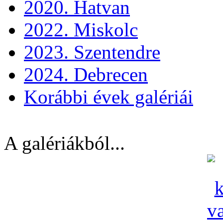
2020. Hatvan
2022. Miskolc
2023. Szentendre
2024. Debrecen
Korábbi évek galériái
A galériákból...