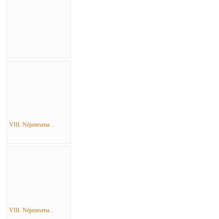
VIII. Népmesena...
VIII. Népmesena...