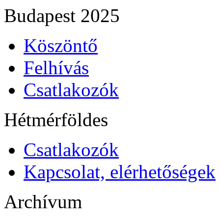
Budapest 2025
Köszöntő
Felhívás
Csatlakozók
Hétmérföldes
Csatlakozók
Kapcsolat, elérhetőségek
Archívum