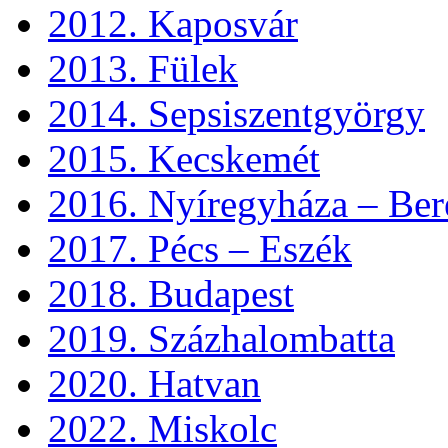
2012. Kaposvár
2013. Fülek
2014. Sepsiszentgyörgy
2015. Kecskemét
2016. Nyíregyháza – Ber
2017. Pécs – Eszék
2018. Budapest
2019. Százhalombatta
2020. Hatvan
2022. Miskolc