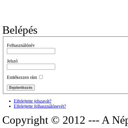
Belépés
Felhasználónév
Jelszó
Emlékezzen rám
Elfelejtette jelszavát?
Elfelejtette felhasználónevét?
Copyright © 2012 --- A Nép