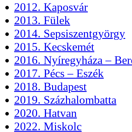
2012. Kaposvár
2013. Fülek
2014. Sepsiszentgyörgy
2015. Kecskemét
2016. Nyíregyháza – Ber
2017. Pécs – Eszék
2018. Budapest
2019. Százhalombatta
2020. Hatvan
2022. Miskolc