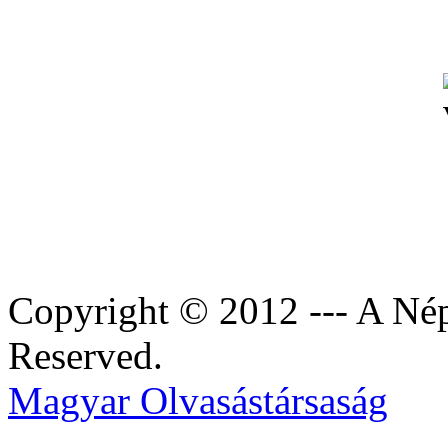
Copyright © 2012 --- A Nép
Reserved.
Magyar Olvasástársaság