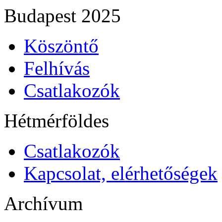
Budapest 2025
Köszöntő
Felhívás
Csatlakozók
Hétmérföldes
Csatlakozók
Kapcsolat, elérhetőségek
Archívum