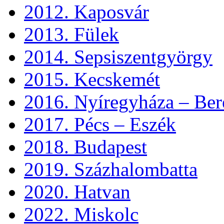
2012. Kaposvár
2013. Fülek
2014. Sepsiszentgyörgy
2015. Kecskemét
2016. Nyíregyháza – Ber
2017. Pécs – Eszék
2018. Budapest
2019. Százhalombatta
2020. Hatvan
2022. Miskolc