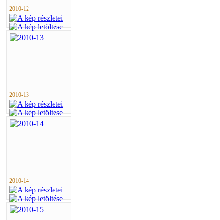
2010-12
2010-13
2010-14