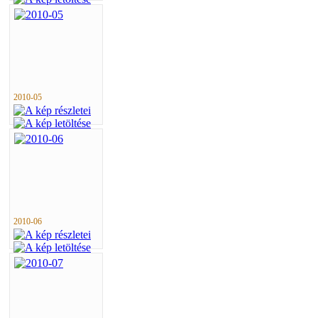
2010-05
2010-06