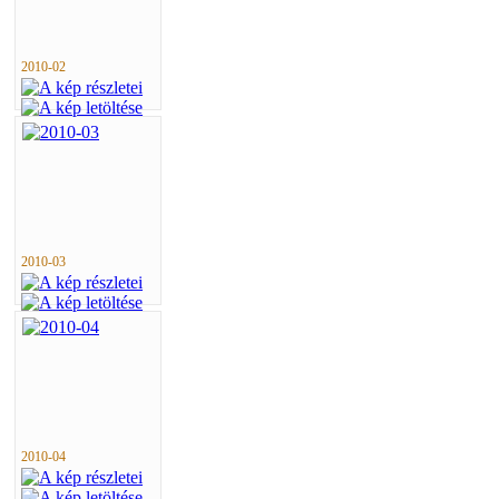
2010-02
2010-03
2010-04