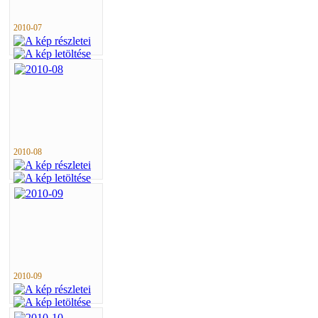
2010-07
2010-08
2010-09