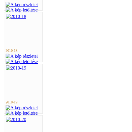
2010-18
2010-19