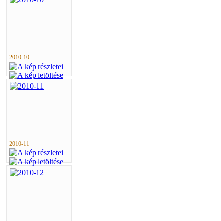
2010-10
2010-11