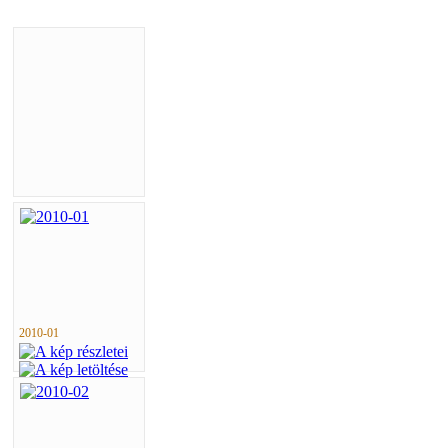
2010-01