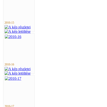
2010-15
2010-16
2010-17