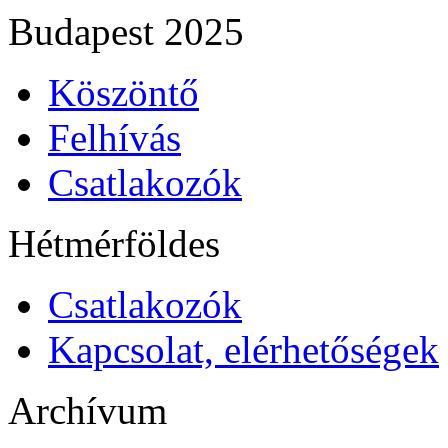
Budapest 2025
Köszöntő
Felhívás
Csatlakozók
Hétmérföldes
Csatlakozók
Kapcsolat, elérhetőségek
Archívum