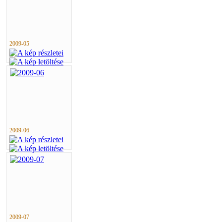
2009-05
2009-06
2009-07