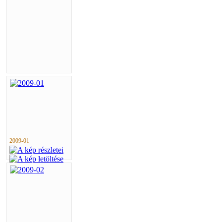
2009-01