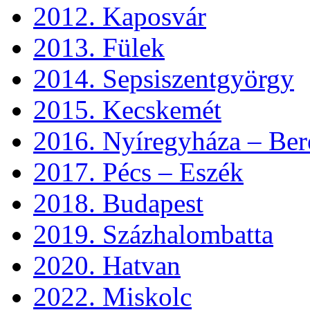
2012. Kaposvár
2013. Fülek
2014. Sepsiszentgyörgy
2015. Kecskemét
2016. Nyíregyháza – Ber
2017. Pécs – Eszék
2018. Budapest
2019. Százhalombatta
2020. Hatvan
2022. Miskolc