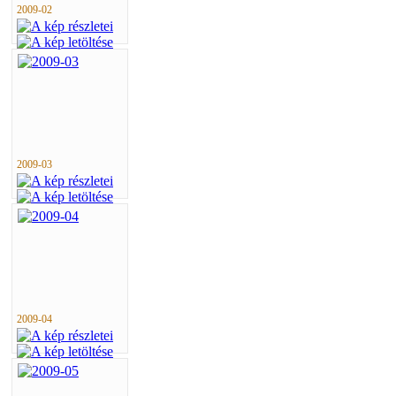
2009-02
2009-03
2009-04