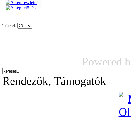
Tételek
Powered 
Rendezők, Támogatók