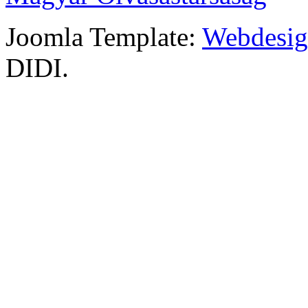
Joomla Template:
Webdesign
DIDI.