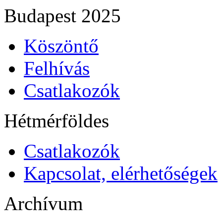
Budapest 2025
Köszöntő
Felhívás
Csatlakozók
Hétmérföldes
Csatlakozók
Kapcsolat, elérhetőségek
Archívum