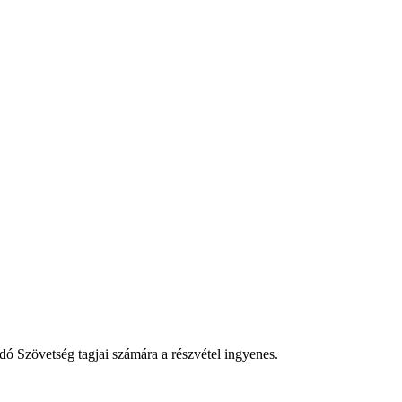
Szövetség tagjai számára a részvétel ingyenes.