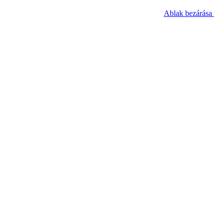
Ablak bezárása